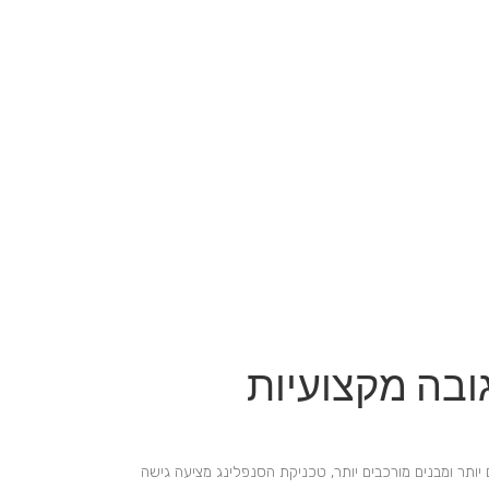
ובה מקצועיות
 יותר ומבנים מורכבים יותר, טכניקת הסנפלינג מציעה גישה