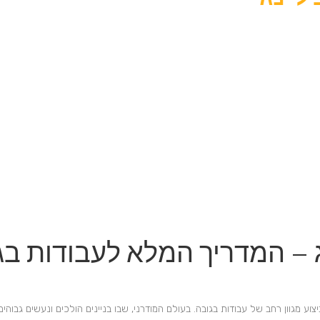
 – המדריך המלא לעבודות בג
ע מגוון רחב של עבודות בגובה. בעולם המודרני, שבו בניינים הולכים ונעשים גבוהים