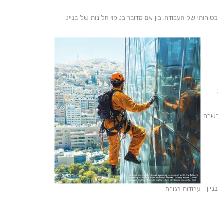
חותי של העבודה. בין אם מדובר בניקוי חלונות של בנייני
כשרה
יין.
עבודות בגובה