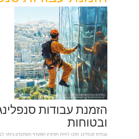
הזמנת עבודות סנפלינג
ובטוחות
עבודות סנפלינג הפכו להיות הפתרון המועדף והמתקדם ביותר לביצו