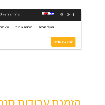
שדרות הר ציון 20 תל אביב יפו
עמוד הבית
הצעת מחיר
מאמרי
להצעת מחיר
הזמנת עבודות סנפל