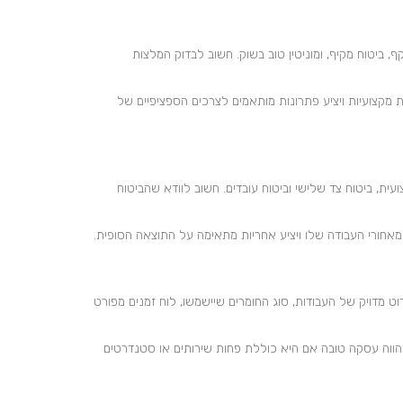
, ביטוח מקיף, ומוניטין טוב בשוק. חשוב לבדוק המלצות
ת מקצועיות ויציע פתרונות מותאמים לצרכים הספציפיים של
עית, ביטוח צד שלישי וביטוח עובדים. חשוב לוודא שהביטוח
מאחורי העבודה שלו ויציע אחריות מתאימה על התוצאה הסופית.
וט מדויק של העבודות, סוג החומרים שיישמשו, לוח זמנים מפורט
מהווה עסקה טובה אם היא כוללת פחות שירותים או סטנדרטים