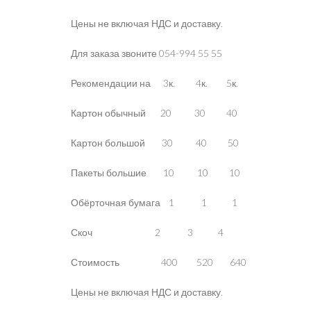
Цены не включая НДС и доставку.
Для заказа звоните 054-994 55 55
Рекомендации на 3к. 4к. 5к.
Картон обычный 20 30 40
Картон большой 30 40 50
Пакеты большие 10 10 10
Обёрточная бумага 1 1 1
Скоч 2 3 4
Стоимость 400 520 640
Цены не включая НДС и доставку.