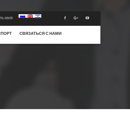
ЛЬ АВИВ
СПОРТ
СВЯЗАТЬСЯ С НАМИ