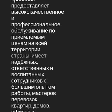
предоставляет
высококачественное
и
профессиональное
обслуживание по
приемлемым
ценам на всей
территории
страны, имеет
надёжных,
ответственных и
воспитанных
сотрудников с
большим опытом
работы, мастеров
перевозок
квартир, домов,
офисов и