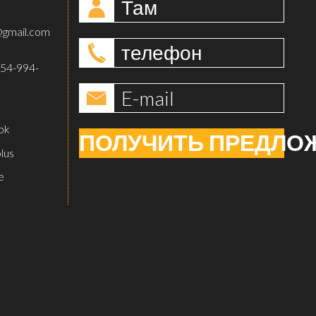
gmail.com
54-994-
ПОЛУЧИТЬ ПРЕДЛО