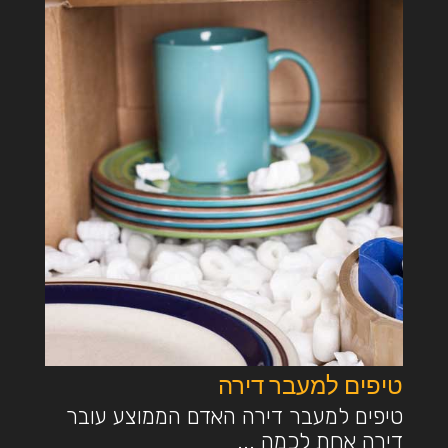
טיפים למעבר דירה
טיפים למעבר דירה האדם הממוצע עובר
דירה אחת לכמה ...