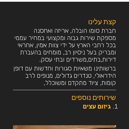
קצת עלינו
חברת סומו הובלה, אריזה ואחסנה
מספקת שירות גבוה ומקצועי במחיר עממי
בכל רחבי הארץ על ידי צוות אמין, אחראי
ומבריק בעל ניסיון רב, מומחים בהעברת
דירות,בתים,משרדים ובתי עסק.
ברשותינו משאיות סגורות וחדשות עם דופן
הידראולי, טנדרים גדולים, מנופים לרב
קומות, ציוד מתקדם ומשוכלל,
שירותים נוספים
גיזום עצים