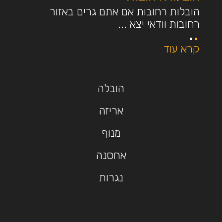
הובלות רחובות אם אתם גרים באזור
רחובות וודאי יצא ...
קרא עוד
הובלה
אריזה
מנוף
אחסנה
נגרות