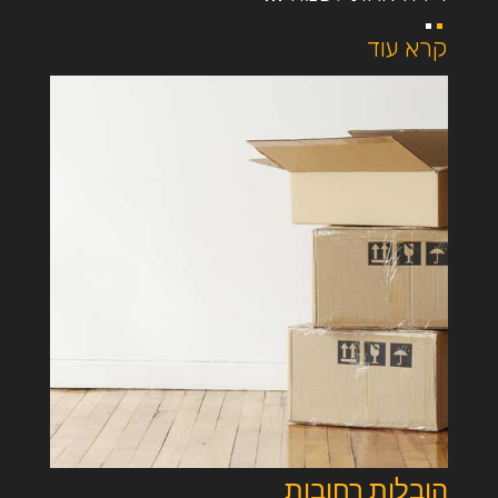
קרא עוד
הובלות רחובות