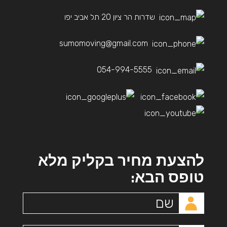
שדרות הר ציון 20 תל אביב יפו
sumomoving@gmail.com
054-994-5555
להצעת מחיר בקליק מלא
טופס הבא: