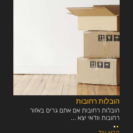
הובלות רחובות
הובלות רחובות אם אתם גרים באזור
רחובות וודאי יצא ...
קרא עוד