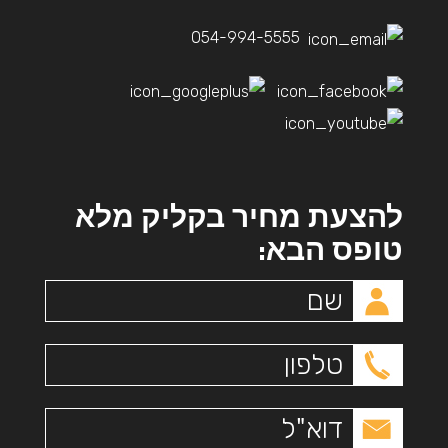
054-994-5555
להצעת מחיר בקליק מלא
טופס הבא: