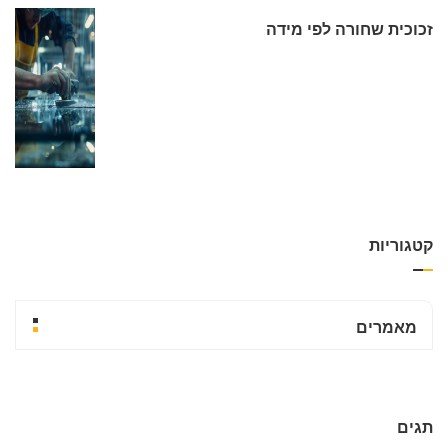
זכוכית שחורה לפי מידה
קטגוריות
מאמרים
תגים