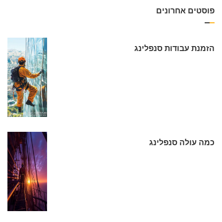
פוסטים אחרונים
הזמנת עבודות סנפלינג
כמה עולה סנפלינג