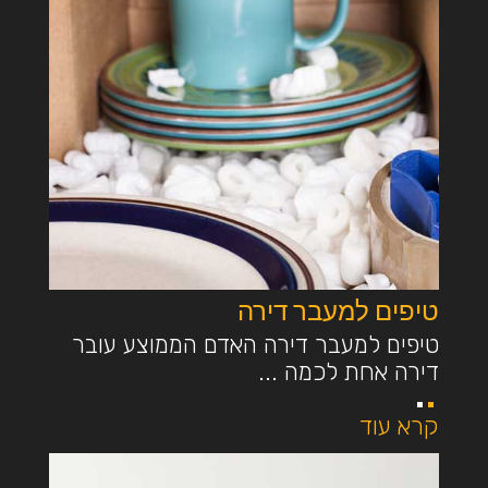
טיפים למעבר דירה
טיפים למעבר דירה האדם הממוצע עובר
דירה אחת לכמה ...
קרא עוד