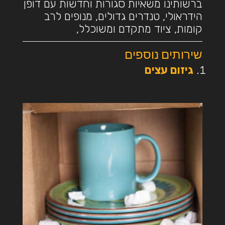
ברשותינו משאיות סגורות וחדשות עם דופן
הידראולי, טנדרים גדולים, מנופים לרב
קומות, ציוד מתקדם ומשוכלל,
שירותים נוספים
גיזום עצים