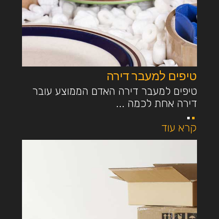
טיפים למעבר דירה
טיפים למעבר דירה האדם הממוצע עובר
דירה אחת לכמה ...
קרא עוד