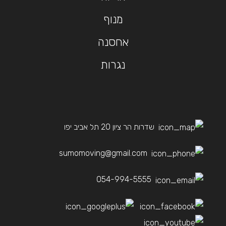
מנוף
אחסנה
נגרות
שדרות הר ציון 20 תל אביב יפו
sumomoving@gmail.com
054-994-5555