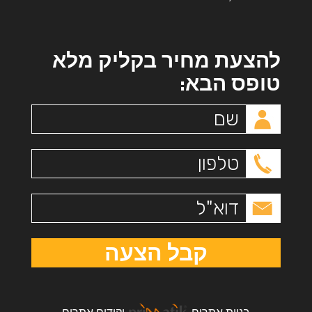
להצעת מחיר בקליק מלא
טופס הבא:
קבל הצעה