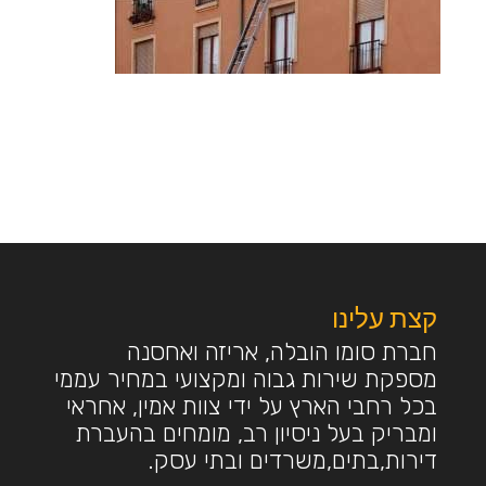
קצת עלינו
חברת סומו הובלה, אריזה ואחסנה
מספקת שירות גבוה ומקצועי במחיר עממי
בכל רחבי הארץ על ידי צוות אמין, אחראי
ומבריק בעל ניסיון רב, מומחים בהעברת
דירות,בתים,משרדים ובתי עסק.