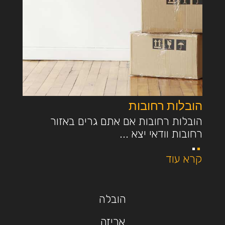
הובלות רחובות
הובלות רחובות אם אתם גרים באזור
רחובות וודאי יצא ...
קרא עוד
הובלה
אריזה