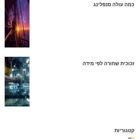
כמה עולה סנפלינג
זכוכית שחורה לפי מידה
קטגוריות