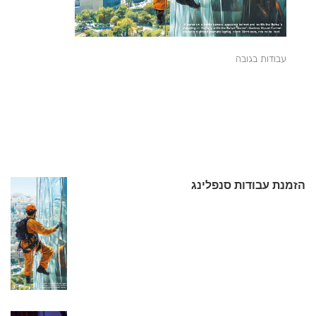
עבודות בגובה
הזמנת עבודות סנפלינג