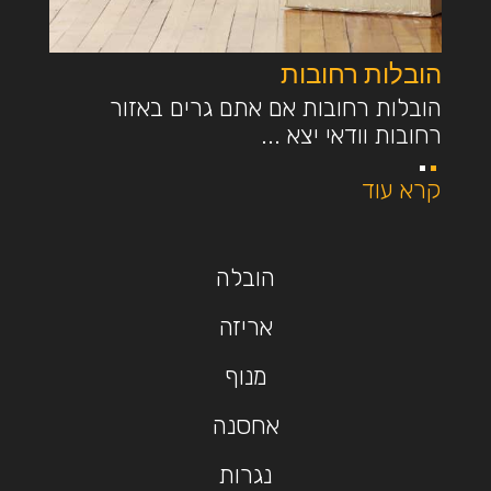
הובלות רחובות
הובלות רחובות אם אתם גרים באזור
רחובות וודאי יצא ...
קרא עוד
הובלה
אריזה
מנוף
אחסנה
נגרות