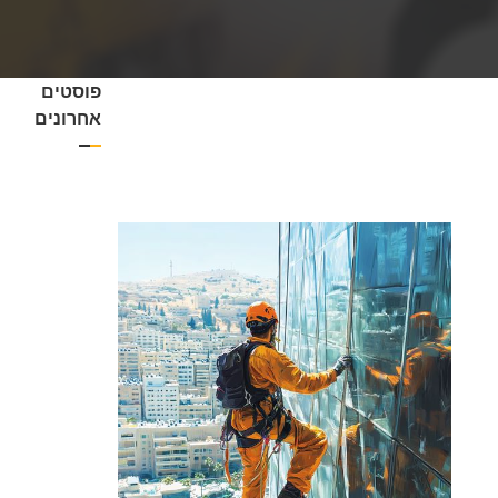
פוסטים
אחרונים