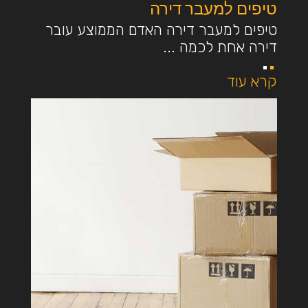
טיפים למעבר דירה
טיפים למעבר דירה האדם הממוצע עובר
דירה אחת לכמה ...
קרא עוד