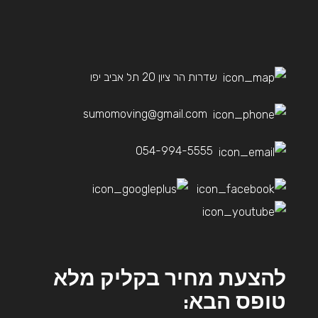
שדרות הר ציון 20 תל אביב יפו
sumomoving@gmail.com
054-994-5555
להצעת מחיר בקליק מלא
טופס הבא: