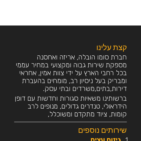
קצת עלינו
חברת סומו הובלה, אריזה ואחסנה
מספקת שירות גבוה ומקצועי במחיר עממי
בכל רחבי הארץ על ידי צוות אמין, אחראי
ומבריק בעל ניסיון רב, מומחים בהעברת
דירות,בתים,משרדים ובתי עסק.
ברשותינו משאיות סגורות וחדשות עם דופן
הידראולי, טנדרים גדולים, מנופים לרב
קומות, ציוד מתקדם ומשוכלל,
שירותים נוספים
גיזום עצים