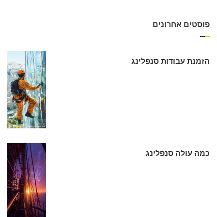
פוסטים אחרונים
הזמנת עבודות סנפלינג
כמה עולה סנפלינג