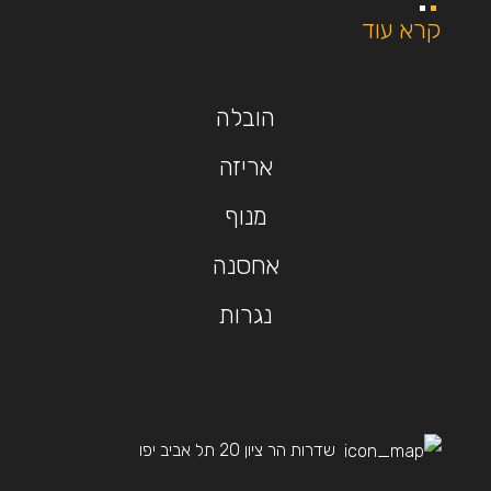
קרא עוד
הובלה
אריזה
מנוף
אחסנה
נגרות
שדרות הר ציון 20 תל אביב יפו