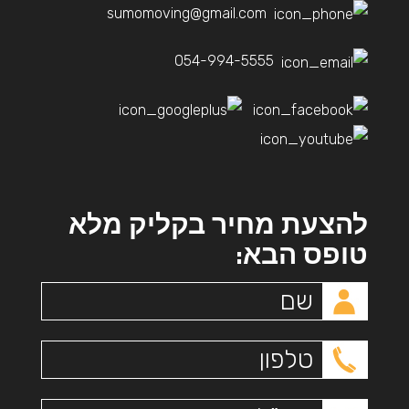
sumomoving@gmail.com
054-994-5555
להצעת מחיר בקליק מלא
טופס הבא: