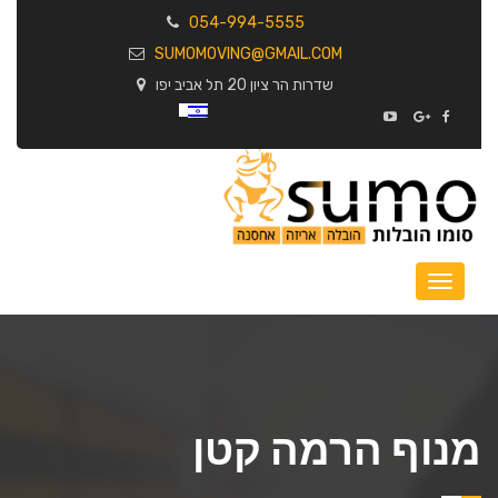
054-994-5555
SUMOMOVING@GMAIL.COM
שדרות הר ציון 20 תל אביב יפו
מנוף הרמה קטן