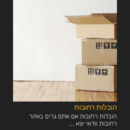
הובלות רחובות
הובלות רחובות אם אתם גרים באזור
רחובות וודאי יצא ...