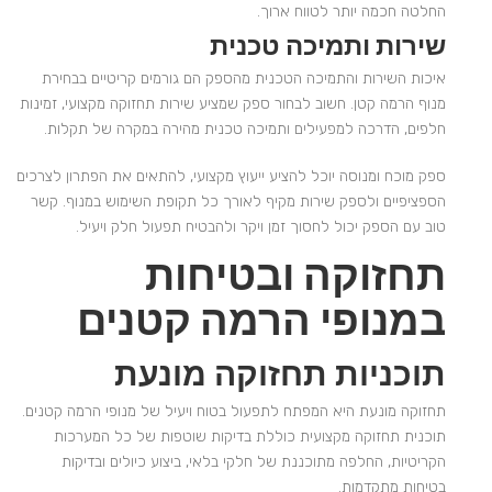
החלטה חכמה יותר לטווח ארוך.
שירות ותמיכה טכנית
איכות השירות והתמיכה הטכנית מהספק הם גורמים קריטיים בבחירת
מנוף הרמה קטן. חשוב לבחור ספק שמציע שירות תחזוקה מקצועי, זמינות
חלפים, הדרכה למפעילים ותמיכה טכנית מהירה במקרה של תקלות.
ספק מוכח ומנוסה יוכל להציע ייעוץ מקצועי, להתאים את הפתרון לצרכים
הספציפיים ולספק שירות מקיף לאורך כל תקופת השימוש במנוף. קשר
טוב עם הספק יכול לחסוך זמן ויקר ולהבטיח תפעול חלק ויעיל.
תחזוקה ובטיחות
במנופי הרמה קטנים
תוכניות תחזוקה מונעת
תחזוקה מונעת היא המפתח לתפעול בטוח ויעיל של מנופי הרמה קטנים.
תוכנית תחזוקה מקצועית כוללת בדיקות שוטפות של כל המערכות
הקריטיות, החלפה מתוכננת של חלקי בלאי, ביצוע כיולים ובדיקות
בטיחות מתקדמות.