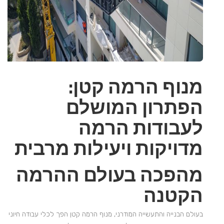
מנוף הרמה קטן:
הפתרון המושלם
לעבודות הרמה
מדויקות ויעילות מרבית
מהפכה בעולם ההרמה
הקטנה
בעולם הבנייה והתעשייה המודרני, מנוף הרמה קטן הפך לכלי עבודה חיוני