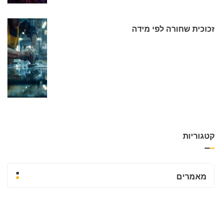
זכוכית שחורה לפי מידה
קטגוריות
מאמרים