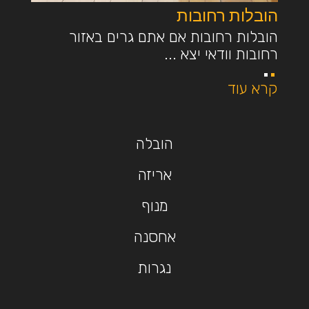
הובלות רחובות
הובלות רחובות אם אתם גרים באזור
רחובות וודאי יצא ...
קרא עוד
הובלה
אריזה
מנוף
אחסנה
נגרות