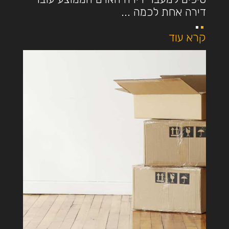
דירה אחת לכמה ...
קרא עוד