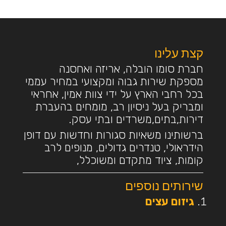
קצת עלינו
חברת סומו הובלה, אריזה ואחסנה
מספקת שירות גבוה ומקצועי במחיר עממי
בכל רחבי הארץ על ידי צוות אמין, אחראי
ומבריק בעל ניסיון רב, מומחים בהעברת
דירות,בתים,משרדים ובתי עסק.
ברשותינו משאיות סגורות וחדשות עם דופן
הידראולי, טנדרים גדולים, מנופים לרב
קומות, ציוד מתקדם ומשוכלל,
שירותים נוספים
גיזום עצים