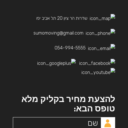
שדרות הר ציון 20 תל אביב יפו
sumomoving@gmail.com
054-994-5555
להצעת מחיר בקליק מלא
טופס הבא: