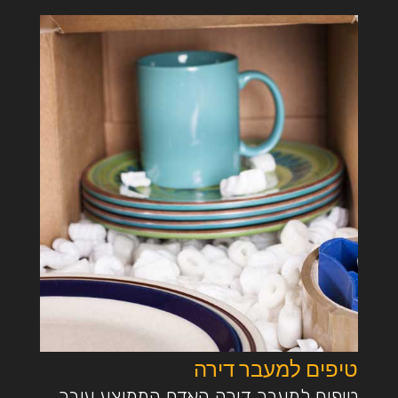
טיפים למעבר דירה
טיפים למעבר דירה האדם הממוצע עובר