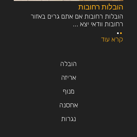
הובלות רחובות
הובלות רחובות אם אתם גרים באזור
רחובות וודאי יצא ...
קרא עוד
הובלה
אריזה
מנוף
אחסנה
נגרות