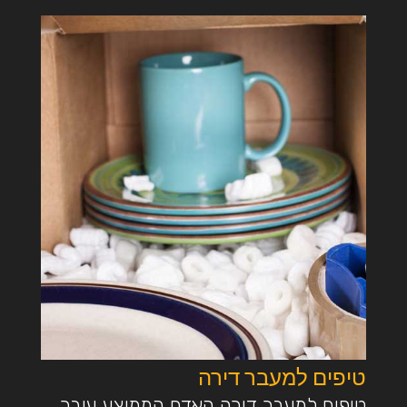
טיפים למעבר דירה
טיפים למעבר דירה האדם הממוצע עובר