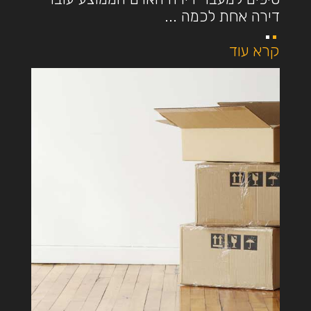
דירה אחת לכמה ...
קרא עוד