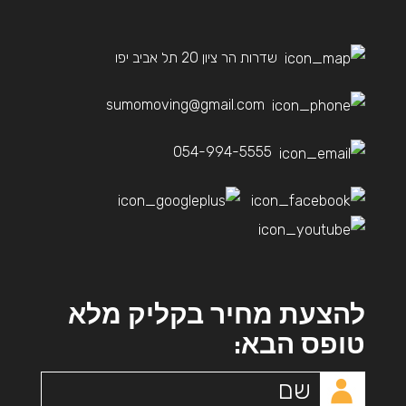
שדרות הר ציון 20 תל אביב יפו
sumomoving@gmail.com
054-994-5555
להצעת מחיר בקליק מלא
טופס הבא: