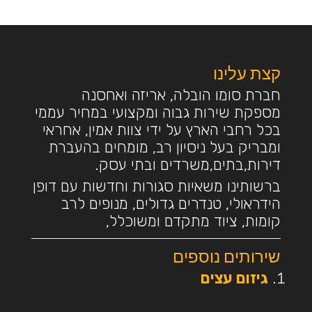
קצת עלינו
חברת סומו הובלה, אריזה ואחסנה
מספקת שירות גבוה ומקצועי במחיר עממי
בכל רחבי הארץ על ידי צוות אמין, אחראי
ומבריק בעל ניסיון רב, מומחים בהעברת
דירות,בתים,משרדים ובתי עסק.
ברשותינו משאיות סגורות וחדשות עם דופן
הידראולי, טנדרים גדולים, מנופים לרב
קומות, ציוד מתקדם ומשוכלל,
שירותים נוספים
גיזום עצים