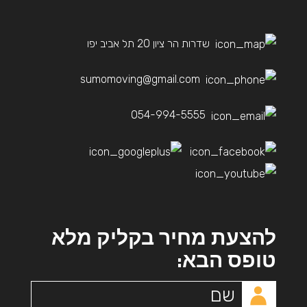
שדרות הר ציון 20 תל אביב יפו
sumomoving@gmail.com
054-994-5555
להצעת מחיר בקליק מלא
טופס הבא: