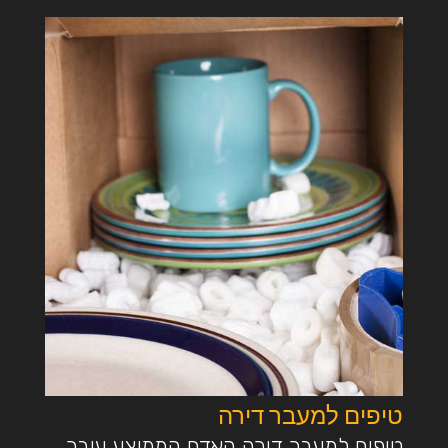
טיפים למעבר דירה
טיפים למעבר דירה האדם הממוצע עובר