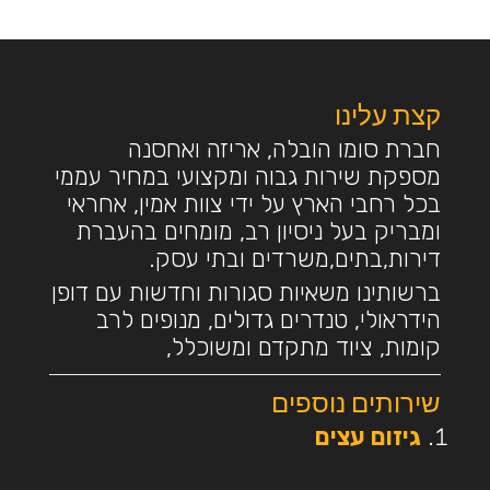
קצת עלינו
חברת סומו הובלה, אריזה ואחסנה
מספקת שירות גבוה ומקצועי במחיר עממי
בכל רחבי הארץ על ידי צוות אמין, אחראי
ומבריק בעל ניסיון רב, מומחים בהעברת
דירות,בתים,משרדים ובתי עסק.
ברשותינו משאיות סגורות וחדשות עם דופן
הידראולי, טנדרים גדולים, מנופים לרב
קומות, ציוד מתקדם ומשוכלל,
שירותים נוספים
גיזום עצים