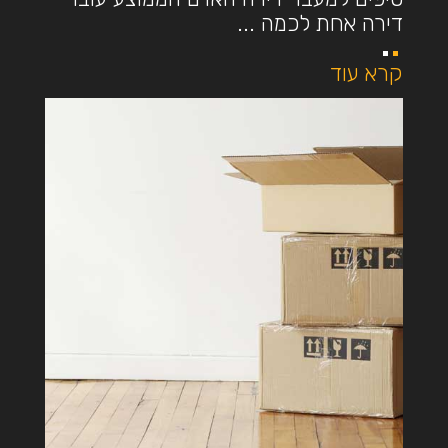
דירה אחת לכמה ...
קרא עוד