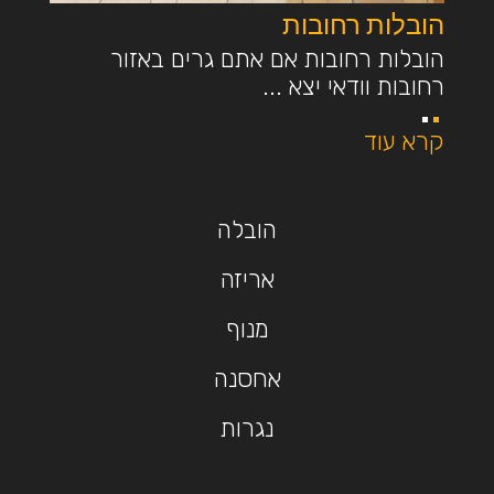
הובלות רחובות
הובלות רחובות אם אתם גרים באזור
רחובות וודאי יצא ...
קרא עוד
הובלה
אריזה
מנוף
אחסנה
נגרות