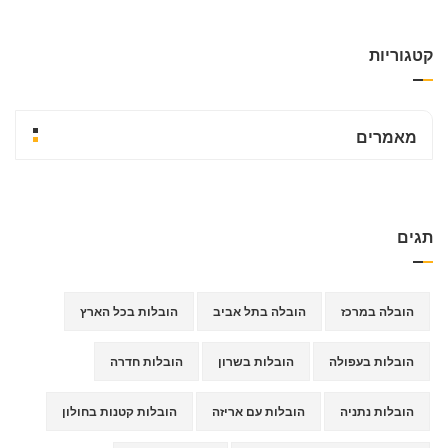
קטגוריות
מאמרים
תגים
הובלה במרכז
הובלה בתל אביב
הובלות בכל הארץ
הובלות בעפולה
הובלות בשרון
הובלות חדרה
הובלות נתניה
הובלות עם אריזה
הובלות קטנות בחולון