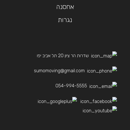
אחסנה
נגרות
שדרות הר ציון 20 תל אביב יפו
sumomoving@gmail.com
054-994-5555