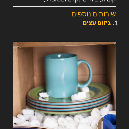
שירותים נוספים
גיזום עצים