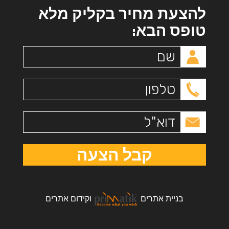
להצעת מחיר בקליק מלא
טופס הבא:
קבל הצעה
בניית אתרים
ו
קידום אתרים