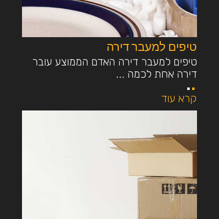
טיפים למעבר דירה
טיפים למעבר דירה האדם הממוצע עובר
דירה אחת לכמה ...
קרא עוד