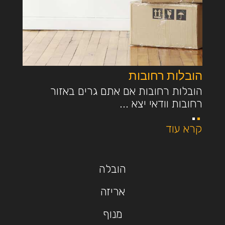
הובלות רחובות
הובלות רחובות אם אתם גרים באזור
רחובות וודאי יצא ...
קרא עוד
הובלה
אריזה
מנוף