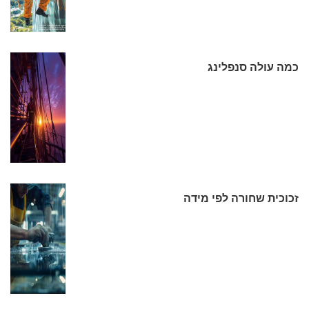
כמה עולה סנפלינג
זכוכית שחורה לפי מידה