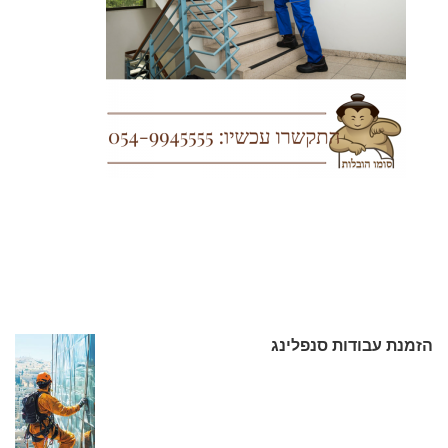
הזמנת עבודות סנפלינג