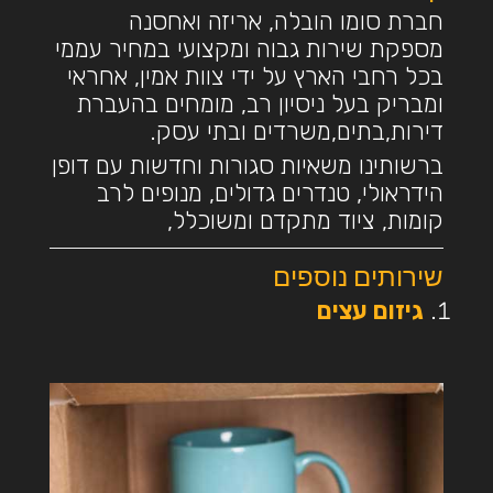
חברת סומו הובלה, אריזה ואחסנה
מספקת שירות גבוה ומקצועי במחיר עממי
בכל רחבי הארץ על ידי צוות אמין, אחראי
ומבריק בעל ניסיון רב, מומחים בהעברת
דירות,בתים,משרדים ובתי עסק.
ברשותינו משאיות סגורות וחדשות עם דופן
הידראולי, טנדרים גדולים, מנופים לרב
קומות, ציוד מתקדם ומשוכלל,
שירותים נוספים
גיזום עצים