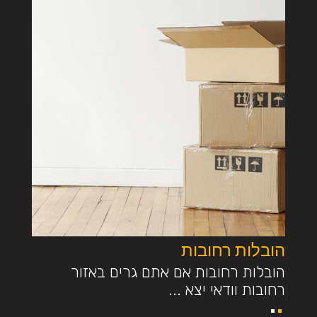
הובלות רחובות
הובלות רחובות אם אתם גרים באזור
רחובות וודאי יצא ...