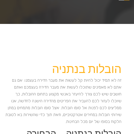
הובלות בנתניה
זה לא תמיד יכול להיות קל לעשות את מעבר הדירה בעצמנו. אם גם
אתם לא מאמינים שתוכלו לעשות את מעבר הדירה בעצמכם ואתם
חושבים שיש לכם צורך להיעזר באנשי מקצוע בתחום ההובלות, כך
שיוכלו לעזור לכם להעביר את הפריטים מהדירה הישנה לחדשה, אנו
ממליצים לכם לפנות אל סומו הובלות. אצל סומו הובלות מתמחים במתן
שירותי הובלות במחירים אטרקטיביים, וזאת תוך כדי שהשירות בא לטובת
הלקוח בסופו של יום מכל הבחינות.
הובלות בנתניה – הבחירה