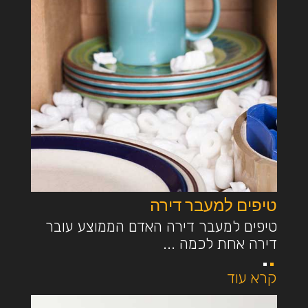
טיפים למעבר דירה
טיפים למעבר דירה האדם הממוצע עובר
דירה אחת לכמה ...
קרא עוד