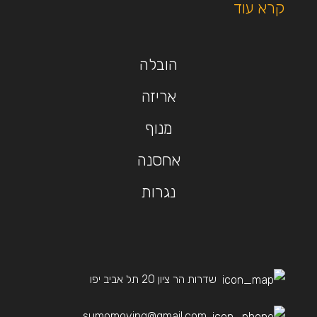
קרא עוד
הובלה
אריזה
מנוף
אחסנה
נגרות
שדרות הר ציון 20 תל אביב יפו
sumomoving@gmail.com