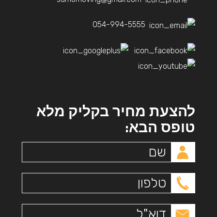
054-994-5555
להצעת מחיר בקליק מלא
טופס הבא: