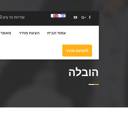
שדרות הר ציון 20 תל אביב יפו
עמוד הבית
הצעת מחיר
מאמרי
להצעת מחיר
הובלה