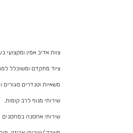
צוות אדיב אמין ומקצועי בעל
ציוד מתקדם ומשוכלל למתן
משאיות וטנדרים סגורים ו
שירותי מנוף לרב קומות.
שירותי אחסנה במחסנים מ
משרד./שירותי אריזה, פיר