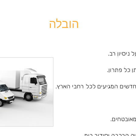
הובלה
 ניסיון רב.
 כל פתרון.
חדשים המגיעים לכל רחבי הארץ.
אובטחים.
וק,הרכבה וסידור בית