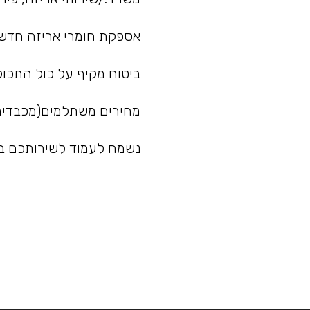
אספקת חומרי אריזה חדשים
ביטוח מקיף על כול התכול
מחירים משתלמים(מכבדים 
נשמח לעמוד לשירותכם בכ